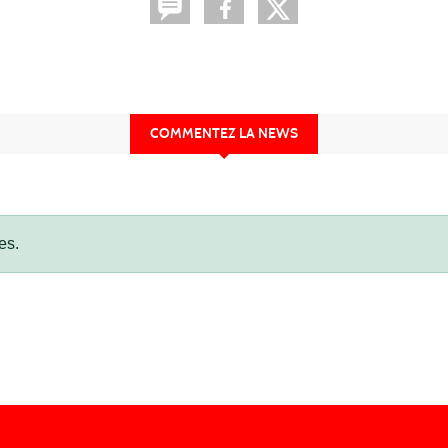
COMMENTEZ LA NEWS
es.