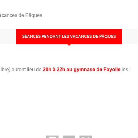
vacances de Pâques
SÉANCES PENDANT LES VACANCES DE PÂQUES
ibre) auront lieu de
20h à 22h au gymnase de Fayolle
les :