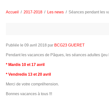
Accueil
2017-2018
Les news
Séances pendant les 
Publiée le
09 avril 2018
par
BCG23 GUERET
Pendant les vacances de Pâques, les séances adultes (jeu l
* Mardis 10 et 17 avril
* Vendredis 13 et 20 avril
Merci de votre compréhension.
Bonnes vacances à tous !!!