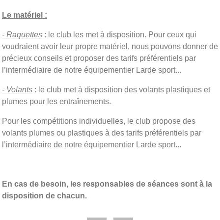
Le matériel :
- Raquettes
: le club les met à disposition. Pour ceux qui
voudraient avoir leur propre matériel, nous pouvons donner de
précieux conseils et proposer des tarifs préférentiels par
l’intermédiaire de notre équipementier Larde sport...
- Volants
: le club met à disposition des volants plastiques et
plumes pour les entraînements.
Pour les compétitions individuelles, le club propose des
volants plumes ou plastiques à des tarifs préférentiels par
l’intermédiaire de notre équipementier Larde sport...
En cas de besoin, les responsables de séances sont à la
disposition de chacun.