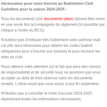
nécessaires pour vous inscrire au Badminton Club
Guérétois pour la saison 2024-2025 :
Tous les documents (voir
documents utiles
) doivent être remis
en une seule fois accompagnés du règlement (si possible par
chèque à l'ordre du BCG).
N'oubliez pas d'indiquer très lisiblement votre adresse mail
car elle sera nécessaire pour obtenir les codes badnet
obligatoires pour s'inscrire aux tournois et pour recevoir les
infos du club.
Nous attirons votre attention sur le fait que pour des raisons
de responsabilité et de sécurité nous ne pourrons pas vous
accepter au delà de trois séances sans les documents
remplis. L'idéal serait que vous soyez à jour fin septembre.
N'hésitez pas à consulter le livret d'accueil 2024-2025
répertoriant toutes les informations nécessaires.