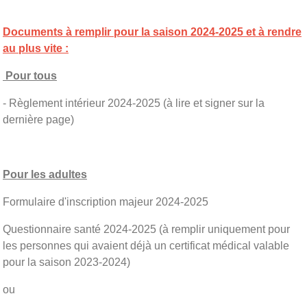
Documents à remplir pour la saison 2024-2025 et à rendre
au plus vite :
Pour tous
- Règlement intérieur 2024-2025 (à lire et signer sur la
dernière page)
Pour les adultes
Formulaire d'inscription majeur 2024-2025
Questionnaire santé 2024-2025 (à remplir uniquement pour
les personnes qui avaient déjà un certificat médical valable
pour la saison 2023-2024)
ou