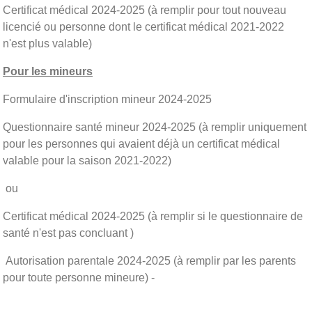
Certificat médical 2024-2025 (à remplir pour tout nouveau
licencié ou personne dont le certificat médical 2021-2022
n'est plus valable)
Pour les mineurs
Formulaire d'inscription mineur 2024-2025
Questionnaire santé mineur 2024-2025 (à remplir uniquement
pour les personnes qui avaient déjà un certificat médical
valable pour la saison 2021-2022)
ou
Certificat médical 2024-2025 (à remplir si le questionnaire de
santé n'est pas concluant )
Autorisation parentale 2024-2025 (à remplir par les parents
pour toute personne mineure) -