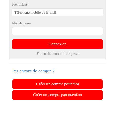
Identifiant
Mot de passe
Connexion
J'ai oublié mon mot de passe
Pas encore de compte ?
Créer un compte pour moi
Créer un compte parent/enfant