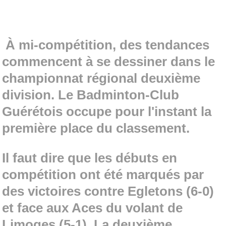
À mi-compétition, des tendances
commencent à se dessiner dans le
championnat régional deuxième
division. Le Badminton-Club
Guérétois occupe pour l'instant la
première place du classement.
Il faut dire que les débuts en
compétition ont été marqués par
des victoires contre Egletons (6-0)
et face aux Aces du volant de
Limoges (5-1). La deuxième