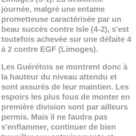
journée, malgré une entame
prometteuse caractérisée par un
beau succès contre Isle (4-2), s'est
toutefois achevée sur une défaite 4
à 2 contre EGF (Limoges).
Les Guérétois se montrent donc à
la hauteur du niveau attendu et
sont assurés de leur maintien. Les
espoirs les plus fous de monter en
première division sont par ailleurs
permis. Mais il ne faudra pas
s'enflammer, continuer de bien