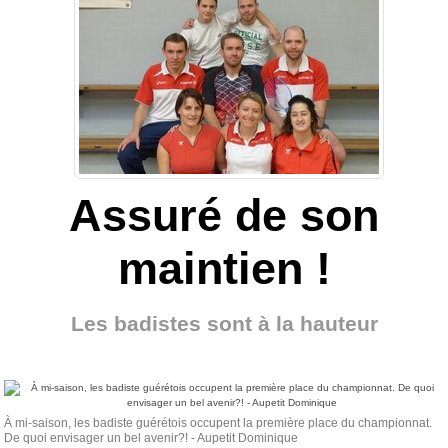
Assuré de son
maintien !
Les badistes sont à la hauteur
À mi-saison, les badiste guérétois occupent la première place du championnat.
De quoi envisager un bel avenir?! - Aupetit Dominique