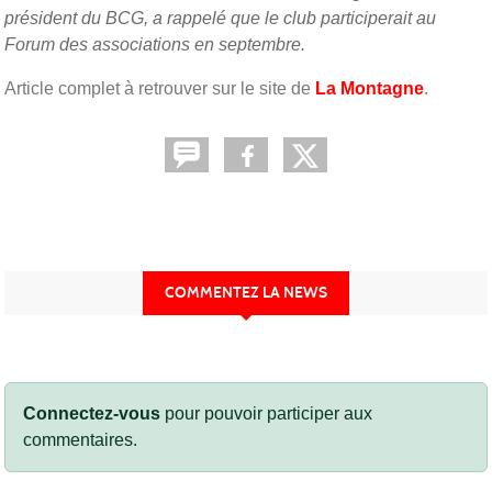
président du BCG, a rappelé que le club participerait au
Forum des associations en septembre.
Article complet à retrouver sur le site de
La Montagne
.
COMMENTEZ LA NEWS
Connectez-vous
pour pouvoir participer aux
commentaires.