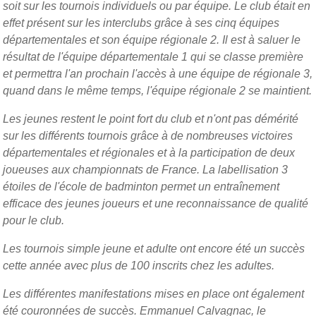
soit sur les tournois individuels ou par équipe. Le club était en
effet présent sur les interclubs grâce à ses cinq équipes
départementales et son équipe régionale 2. Il est à saluer le
résultat de l'équipe départementale 1 qui se classe première
et permettra l'an prochain l'accès à une équipe de régionale 3,
quand dans le même temps, l'équipe régionale 2 se maintient.
Les jeunes restent le point fort du club et n'ont pas démérité
sur les différents tournois grâce à de nombreuses victoires
départementales et régionales et à la participation de deux
joueuses aux championnats de France. La labellisation 3
étoiles de l'école de badminton permet un entraînement
efficace des jeunes joueurs et une reconnaissance de qualité
pour le club.
Les tournois simple jeune et adulte ont encore été un succès
cette année avec plus de 100 inscrits chez les adultes.
Les différentes manifestations mises en place ont également
été couronnées de succès. Emmanuel Calvagnac, le